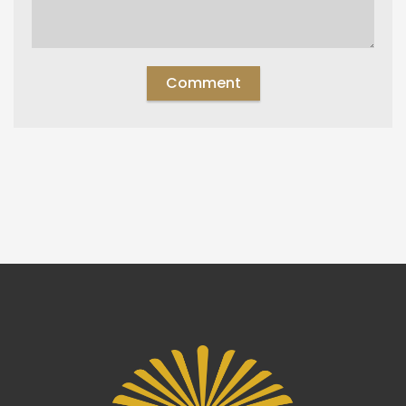
Comment