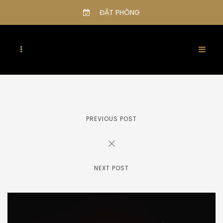
ĐẶT PHÒNG
PREVIOUS POST
NEXT POST